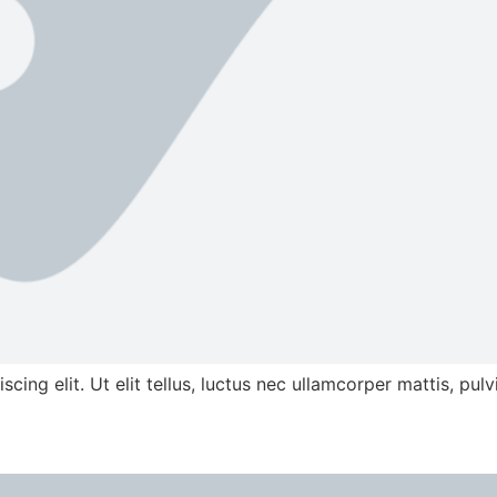
ing elit. Ut elit tellus, luctus nec ullamcorper mattis, pulv