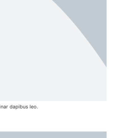
inar dapibus leo.