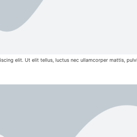
ing elit. Ut elit tellus, luctus nec ullamcorper mattis, pulv