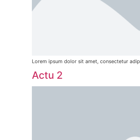
Lorem ipsum dolor sit amet, consectetur adipisc
Actu 2