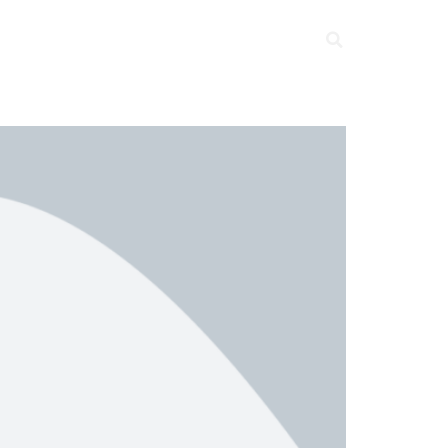
LC
NOS CHANTIERS
NOUS RECRUTONS
CONTACT