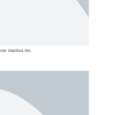
inar dapibus leo.