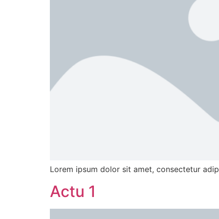
Lorem ipsum dolor sit amet, consectetur adipisc
Actu 1