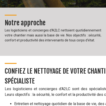
Notre approche
Les logisticiens et concierges d’A2LC nettoient quotidiennement
votre chantier mais aussi la base de vie. Nos objectifs : sécurité,
confort et productivité des intervenants de tous corps d’état.
CONFIEZ LE NETTOYAGE DE VOTRE CHANTI
SPÉCIALISTE
Les logisticiens et concierges d’A2LC sont des spécialist
Leurs objectifs : la sécurité, le confort et la productivité de
Entretien et nettoyage quotidien de la base de vie, des 