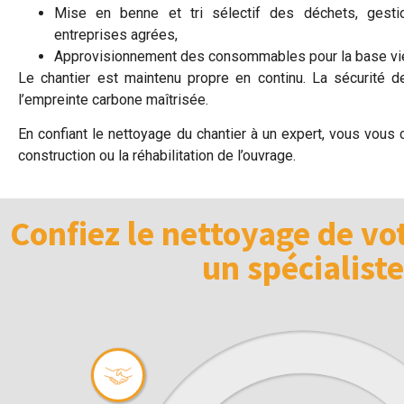
Mise en benne et tri sélectif des déchets, gesti
entreprises agrées,
Approvisionnement des consommables pour la base vi
Le chantier est maintenu propre en continu. La sécurité d
l’empreinte carbone maîtrisée.
En confiant le nettoyage du chantier à un expert, vous vous c
construction ou la réhabilitation de l’ouvrage.
Confiez le nettoyage de vo
un spécialiste