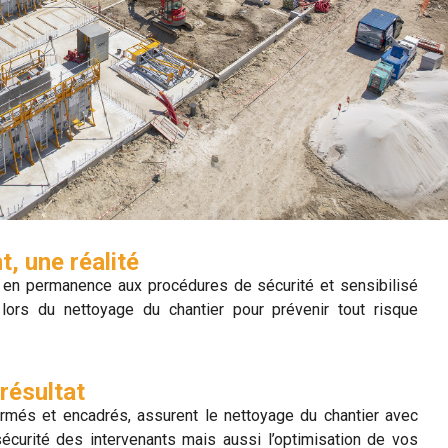
t, une réalité
 en permanence aux procédures de sécurité et sensibilisé
lors du nettoyage du chantier pour prévenir tout risque
résultat
ormés et encadrés, assurent le nettoyage du chantier avec
sécurité des intervenants mais aussi l’optimisation de vos