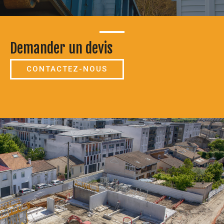
Demander un devis
CONTACTEZ-NOUS