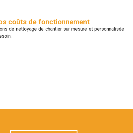
vos coûts de fonctionnement
ons de nettoyage de chantier sur mesure et personnalisée
esoin.