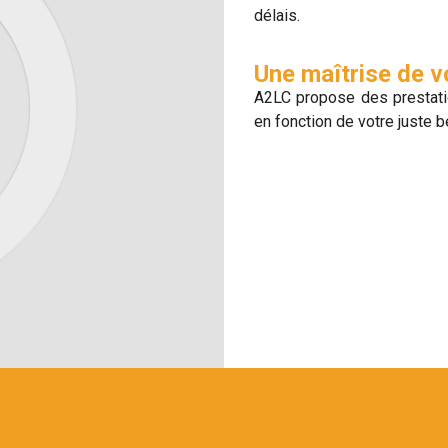
délais.
Une maîtrise de 
A2LC propose des prestati
en fonction de votre juste b