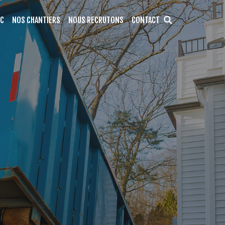
LC
NOS CHANTIERS
NOUS RECRUTONS
CONTACT