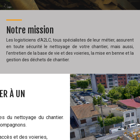
Notre mission
Les logisticiens d’A2LC, tous spécialistes de leur métier, assurent
en toute sécurité le nettoyage de votre chantier, mais aussi,
l’entretien de la base de vie et des voieries, la mise en benne et la
gestion des déchets de chantier.
ER À UN
es du nettoyage du chantier.
s compagnons.
accès et des voieries,